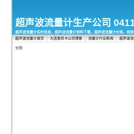
超声波流量计生产公司 0411-8
超声波流量计实时信息，超声波流量计资料下载，超声波流量计价格，相信
超声波流量计首页
大连索尼卡公司博客
流量计行业新闻
超声波流
分页: