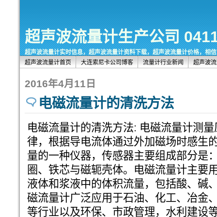
超声波流量计生产公司 0411-8
超声波流量计实时信息，超声波流量计资料下载，超声波流量计价格，相信
超声波流量计首页
大连索尼卡公司博客
流量计行业新闻
超声波流
2016年4月11日
电磁流量计的清洗方法
电磁流量计的清洗方法: 电磁流量计测
律，根据导电流体通过外加磁场时感生
量的一种仪器，传感器主要组成部分是
圈、铁芯与磁轭壳体。电磁流量计主要
液体和浆液中的体积流量，包括酸、碱
磁流量计广泛应用于石油、化工、冶金
等行业以及环保、市政管理，水利建设等