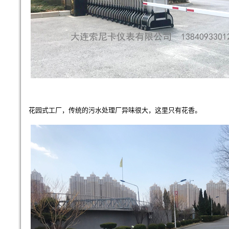
花园式工厂，传统的污水处理厂异味很大，这里只有花香。