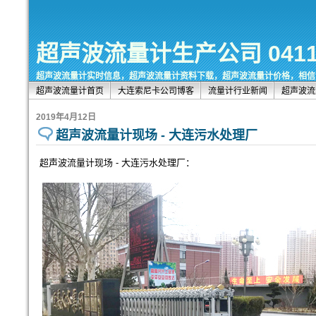
超声波流量计生产公司 0411-8
超声波流量计实时信息，超声波流量计资料下载，超声波流量计价格，相信
超声波流量计首页
大连索尼卡公司博客
流量计行业新闻
超声波流
2019年4月12日
超声波流量计现场 - 大连污水处理厂
超声波流量计现场 - 大连污水处理厂：