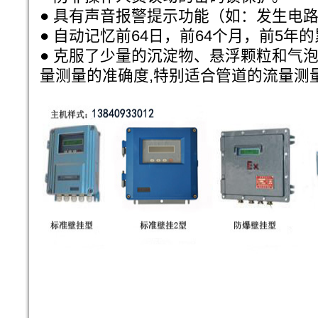
● 具有声音报警提示功能（如：发生电
● 自动记忆前64日，前64个月，前5年
● 克服了少量的沉淀物、悬浮颗粒和气
量测量的准确度,特别适合管道的流量测