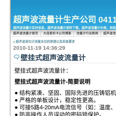
超声波流量计生产公司 0411-8
超声波流量计实时信息，超声波流量计资料下载，超声波流量计价格，相信
超声波流量计首页
大连索尼卡公司博客
流量计行业新闻
超声波流
« 超声波液位计测量水位的原理以及安装要求
2010-11-19 14:36:29
壁挂式超声波流量计
壁挂式超声波流量计：
壁挂式超声波流量计-简要说明
● 结构紧凑、坚固、国际先进的压铸铝
● 严格的单板设计，稳定性更高。
● 可接5路4-20mA电流信号（如：温
● 防非操作人员误动的密码锁保护。