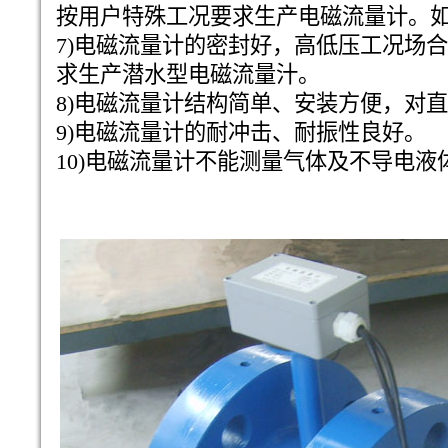
按用户特殊工况要求生产电磁流量计。
7)电磁流量计的密封好，高低压工况场
求生产潜水型电磁流量汁。
8)电磁流量计结构简单、安装方便，对
9)电磁流量计的耐冲击、耐振性良好。
10)电磁流量计不能测量气体及不导电液