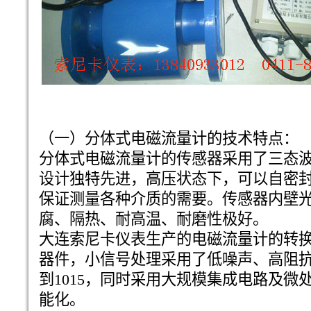
（一）分体式电磁流量计的技术特点：
分体式电磁流量计的传感器采用了三态
设计独特先进，高压状态下，可以自密
保证测量各种介质的需要。传感器内壁
腐、隔热、耐高温、耐磨性极好。
大连索尼卡仪表生产的电磁流量计的转
器件，小信号处理采用了低噪声、高阻
到1015，同时采用大规模集成电路及微
能化。