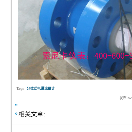
Tags:
分体式电磁流量计
发布:nv
相关文章: