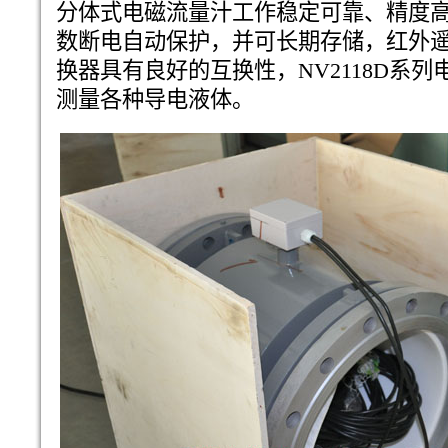
分体式电磁流量汁工作稳定可靠、精度
数断电自动保护，并可长期存储，红外
换器具有良好的互换性，NV2118D系
测量各种导电液体。