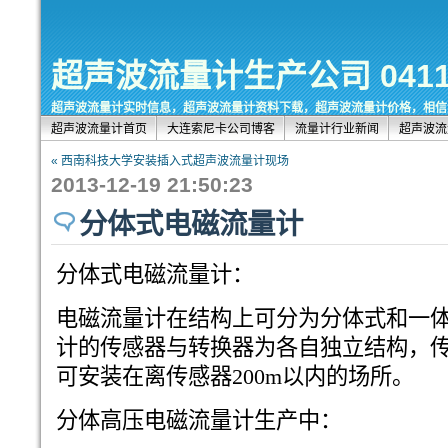
超声波流量计生产公司 0411-8
超声波流量计实时信息，超声波流量计资料下载，超声波流量计价格，相信
超声波流量计首页
大连索尼卡公司博客
流量计行业新闻
超声波流
« 西南科技大学安装插入式超声波流量计现场
2013-12-19 21:50:23
分体式电磁流量计
分体式电磁流量计：
电磁流量计在结构上可分为分体式和一
计的传感器与转换器为各自独立结构，
可安装在离传感器200m以内的场所。
分体高压电磁流量计生产中：