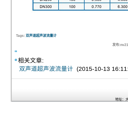
Tags:
双声道超声波流量计
发布:nv21
相关文章:
双声道超声波流量计
(2015-10-13 16:11
地址：大连开