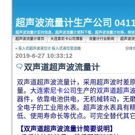
超声波流量计生产公司 0411-8
超声波流量计实时信息，超声波流量计资料下载，超声波流量计价格，相信
超声波流量计首页
大连索尼卡公司博客
流量计行业新闻
超声波流
« 投入式超声波液位计 投入式液位变送器
分体式
2019-6-27 10:33:12
双声道超声波流量计
双声道
超声波流量计，采用超声波时差
量。
大连索尼卡公司
生产的
双声道超声
器件，依靠电池供电，无机械转动，无
全电子的工业用水表。超声波水表具有
低、使用寿命长等优点。可完全替代其
【双声道超声波流量计简要说明】