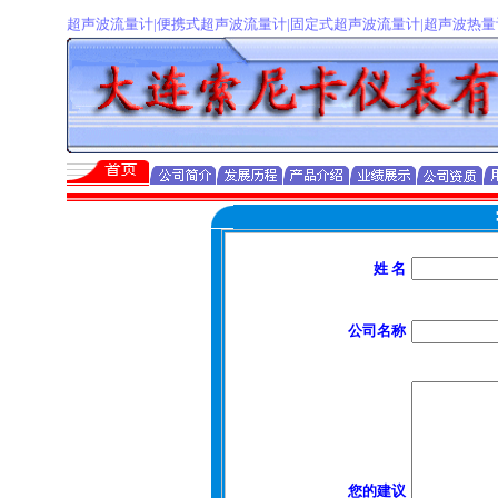
超声波流量计|便携式超声波流量计|固定式超声波流量计|超声波热量计
姓 名
公司名称
您的建议