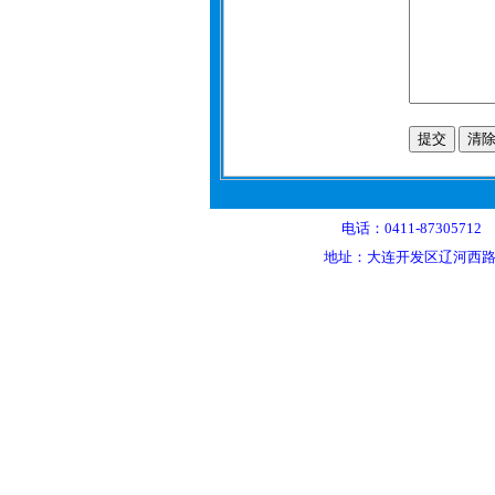
电话：0411-87305712 0
地址：大连开发区辽河西路155号（