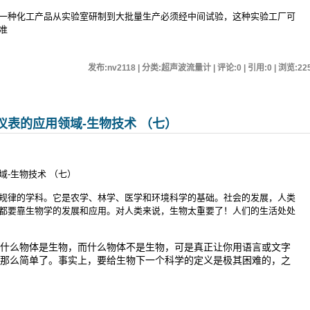
种化工产品从实验室研制到大批量生产必须经中间试验，这种实验工厂可
准
发布:nv2118 | 分类:超声波流量计 | 评论:0 | 引用:0 | 浏览:
22
仪表的应用领域-生物技术 （七）
-生物技术 （七）
规律的学科。它是农学、林学、医学和环境科学的基础。社会的发展，人类
都要靠生物学的发展和应用。对人类来说，生物太重要了！人们的生活处处
什么物体是生物，而什么物体不是生物，可是真正让你用语言或文字
那么简单了。事实上，要给生物下一个科学的定义是极其困难的，之