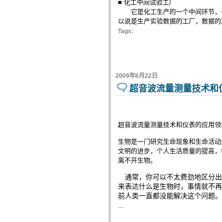
■ 化工中间试验工厂
它是化工生产的一个中间环节，一
以说是生产实验数据的工厂，数据的
Tags:
2009年6月22日
超音波流量测量技术和
超音波流量测量技术和仪表的应用领域
生物是一门研究生命现象和生命活动
文明的进步，个人生活质量的提高，
离不开生物。
通常，你可以不太费劲地区分出
来表达什么是生物时，事情就不再
前人类一直都没能解决这个问题。
...