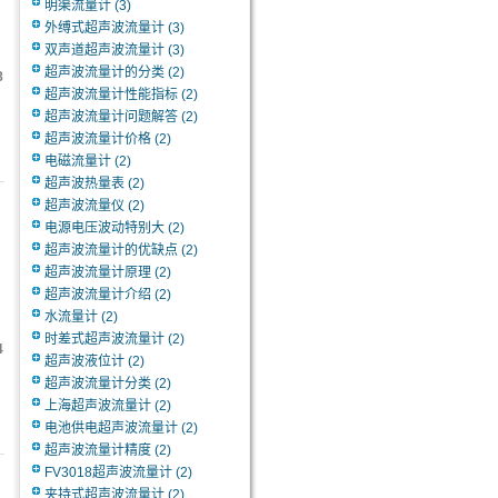
明渠流量计
(3)
外缚式超声波流量计
(3)
双声道超声波流量计
(3)
超声波流量计的分类
(2)
8
超声波流量计性能指标
(2)
超声波流量计问题解答
(2)
超声波流量计价格
(2)
电磁流量计
(2)
超声波热量表
(2)
超声波流量仪
(2)
电源电压波动特别大
(2)
超声波流量计的优缺点
(2)
超声波流量计原理
(2)
超声波流量计介绍
(2)
水流量计
(2)
时差式超声波流量计
(2)
4
超声波液位计
(2)
超声波流量计分类
(2)
上海超声波流量计
(2)
电池供电超声波流量计
(2)
超声波流量计精度
(2)
FV3018超声波流量计
(2)
夹持式超声波流量计
(2)