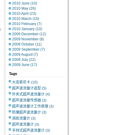
2010 June
(10)
2010 May
(26)
2010 April
(23)
2010 March
(10)
2010 February
(7)
2010 January
(10)
5
2009 December
(12)
2009 November
(8)
2009 October
(11)
2009 September
(7)
2009 August
(7)
2009 July
(22)
2009 June
(17)
Tags
大连索尼卡
(10)
超声波流量计选型
(5)
外夹式超声波流量计
(4)
超声波流量传感器
(3)
超声波流量计工作原理
(3)
防爆超声波流量计
(3)
涡街流量计
(3)
超声波流量计
(3)
手持式超声波流量计
(3)