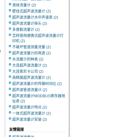
液体流量计
(2)
壁挂式超声波流量计
(2)
超声波流量计水中声速表
(2)
超声波流量计探头
(2)
多普勒流量计
(2)
怎样使用便携式超声波流量计打
印机
(2)
不破坏管道测量流量
(2)
9
超声波流量计的用途
(2)
水流量计的种类
(2)
大连超声波流量计
(2)
大连索尼卡公司
(2)
高精度超声波流量计
(2)
超声波流量计的传输时间比
(2)
超声波管道流量计
(2)
超声波流量计MODBUS寄存器地
址表
(2)
超声波流量计特点
(2)
一体式超声波流量计
(2)
超声波流量计安装
(2)
友情链接