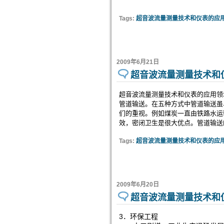
Tags:
超音波流量测量技术和仪表的应用
2009年6月21日
超音波流量测量技术和
超音波流量测量技术和仪表的应用领
管道输送。在五种方式中管道输送虽
们的重视。例如煤炭一直由铁路水运
效，密闭卫生是很大优点。管道输送的
Tags:
超音波流量测量技术和仪表的应用
2009年6月20日
超音波流量测量技术和
3
．环保工程