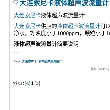
大连索尼卡液体超声波流量计
大连索尼卡
液体超声波流量计:
大连索尼卡
供应的
液体超声波流量计
可
净水，等浊度小于1000ppm，颗粒小于
液体超声波流量计
简要说明
...
Tags:
大连索尼卡
液体超声波流量计
发布:nv2118 
分页:
[«]
1
[»]