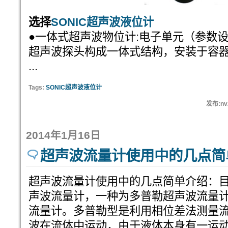
选择
SONIC超声波液位计
●一体式超声波物位计:电子单元（参数
超声波探头构成一体式结构，安装于容
...
Tags:
SONIC超声波液位计
发布:nv
2014年1月16日
超声波流量计使用中的几点简
超声波流量计使用中的几点简单介绍：
声波流量计，一种为多普勒超声波流量
流量计。多普勒型是利用相位差法测量
波在流体中运动，由于液体本身有一运