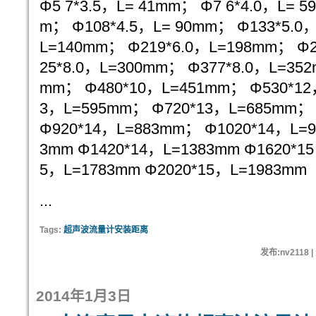
Φ5 7*3.5，L= 41mm； Φ7 6*4.0，L= 5
m； Φ108*4.5，L= 90mm； Φ133*5.0
L=140mm； Φ219*6.0，L=198mm； Φ2
25*8.0，L=300mm； Φ377*8.0，L=352
mm； Φ480*10，L=451mm； Φ530*12
3，L=595mm； Φ720*13，L=685mm；
Φ920*14，L=883mm； Φ1020*14，L=9
3mm Φ1420*14，L=1383mm Φ1620*15
5，L=1783mm Φ2020*15，L=1983mm
...
Tags:
超声波流量计安装距离
发布:nv2118 
2014年1月3日