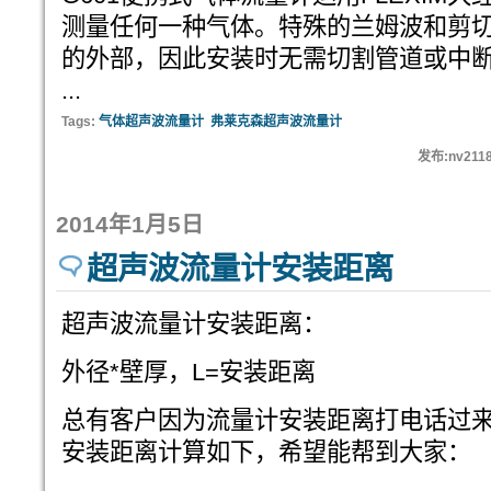
测量任何一种气体。特殊的兰姆波和剪
的外部，因此安装时无需切割管道或中
...
Tags:
气体超声波流量计
弗莱克森超声波流量计
发布:nv211
2014年1月5日
超声波流量计安装距离
超声波流量计安装距离：
外径*壁厚，L=安装距离
总有客户因为流量计安装距离打电话过
安装距离计算如下，希望能帮到大家：