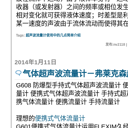
收器（或发射器）之间的频率或相位发
相对变化就可获得液体速度；时差型是
某一速度的声波由于流体流动而使得其
Tags:
超声波流量计使用中的几点简单介绍
发布:nv2118 
2014年1月11日
气体超声波流量计－弗莱克森
G608 防爆型手持式气体超声波流量计
量计 便携式气体超声波流量计 手持式超
携气体流量计 便携流量计 手持流量计
理想的
便携式气体流量计
G601便携式气体流量计运用FLEXIM