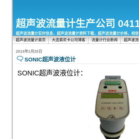
超声波流量计生产公司 0411-8
超声波流量计实时信息，超声波流量计资料下载，超声波流量计价格，相信
超声波流量计首页
大连索尼卡公司博客
流量计行业新闻
超声波流
2014年1月20日
SONIC超声波液位计
SONIC超声波液位计：