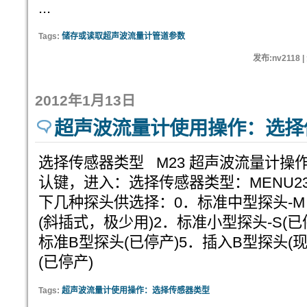
...
Tags:
储存或读取超声波流量计管道参数
发布:nv2118 
2012年1月13日
超声波流量计使用操作：选择
选择传感器类型 M23 超声波流量计操作选
认键，进入：选择传感器类型：MENU2
下几种探头供选择：0．标准中型探头-M 
(斜插式，极少用)2．标准小型探头-S(
标准B型探头(已停产)5．插入B型探头(现
(已停产)
Tags:
超声波流量计使用操作：选择传感器类型