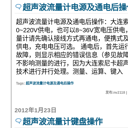
超声波流量计电源及通电后操
超声波流量计电源及通电后操作：大连索
0~220V供电，也可以8~36V宽电压
量计请先确认接线方式再通电，便携式
供电，充电电压可选。 通电后，首先运
故障，则显示相应的错误信息（参见故
不影响测量的进行，因为大连索尼卡超
技术进行并行处理。测量、运算、键入
Tags:
超声波流量计电源及通电后操作
发布:nv2118 
2012年1月23日
超声波流量计键盘操作