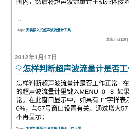
围内，然后将超声波流量计主机壳体接
...
Tags:
安装插入式超声波流量计工具
发布:nv2118 
2012年1月17日
怎样判断超声波流量计是否工
怎样判断超声波流量计是否工作正常 
的超声波流量计里键入MENU 0 8 如果
常。在此窗口显示中，如果有“E”字样表
0%，与57号窗口设置有关。通过增大57
不再显示；
Tags:
怎样判断超声波流量计是否工作正常