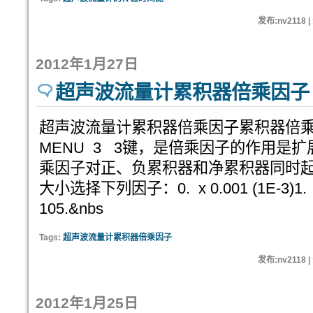
发布:nv2118 
2012年1月27日
超声波流量计累积器倍乘因子
超声波流量计累积器倍乘因子累积器倍
MENU 3 3键，是倍乘因子的作用是
乘因子对正、负累积器和净累积器同时
大小选择下列因子：0. x 0.001 (1E-3)1. x 0.
105.&nbs
Tags:
超声波流量计累积器倍乘因子
发布:nv2118 
2012年1月25日