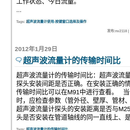
工作状态、今日流量。
...
Tags:
超声波流量计使用-按键窗口选择及操作
发布:nv2118 
2012年1月29日
超声波流量计的传输时间比
超声波流量计的传输时间比：超声波流
探头安装间距是否正确。在安装正确的情况
传输时间比可以在M91中进行查看。 当传
时，应检查参数（管外径、壁厚、管材
超声波流量计探头的安装距离是否与M2
头是否安装在管道轴线的同一直线上、
Tags:
超声波流量计的传输时间比