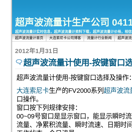
超声波流量计生产公司 0411-8
超声波流量计实时信息，超声波流量计资料下载，超声波流量计价格，相信
超声波流量计首页
大连索尼卡公司博客
流量计行业新闻
超声波流
2012年1月31日
超声波流量计使用-按键窗口
超声波流量计使用-按键窗口选择及操作
大连索尼卡
生产的FV2000系列
超声波流
口操作。
窗口按下列规律安排：
00~09号窗口是显示窗口，能显示瞬时
流量、净累积流量、瞬时流速、日期时