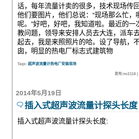
话，每年流量计卖的很多，技术现场传
他们要图片，他们总说：“现场那么忙，
呢。”好吧，好吧，我知道啦。最近的一
教问题，领导来安排人员去大连，派车
起去，我是来照照片的哈。设了导航，
囱，明显的热电厂标志式建筑物
Tags:
超声波流量计热电厂安装现场
发布:nv2118 
2014年5月19日
插入式超声波流量计探头长度
插入式超声波流量计探头长度: