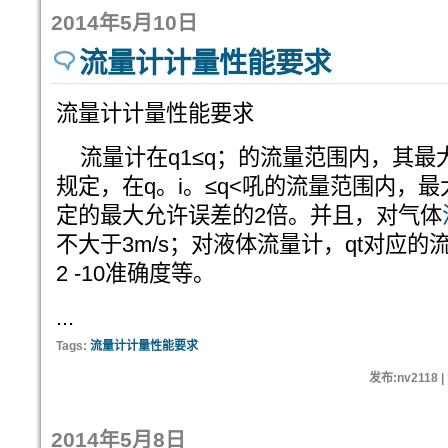
2014年5月10日
流量计计量性能要求
流量计计量性能要求
流量计在q1≤q；的流量范围内，其最
规定，在q。i。≤q<吼的流量范围内，
定的最大允许误差的2倍。并且，对气体
不大于3m/s；对液体流量计，qt对应的流
2 -10准确度等。
...
Tags:
流量计计量性能要求
发布:nv2118 
2014年5月8日