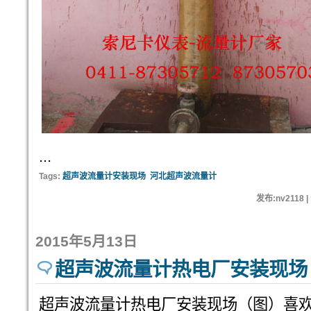
...
Tags:
超声波流量计安装现场
河北超声波流量计
发布:nv2118 
2015年5月13日
超声波流量计热电厂安装现场
超声波流量计热电厂安装现场（图）喜