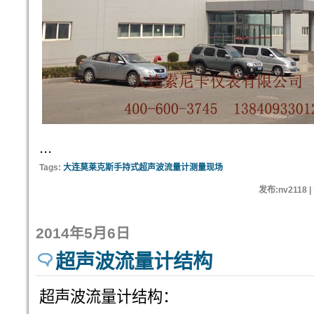
...
Tags:
大连莫莱克斯手持式超声波流量计测量现场
发布:nv2118 
2014年5月6日
超声波流量计结构
超声波流量计结构：