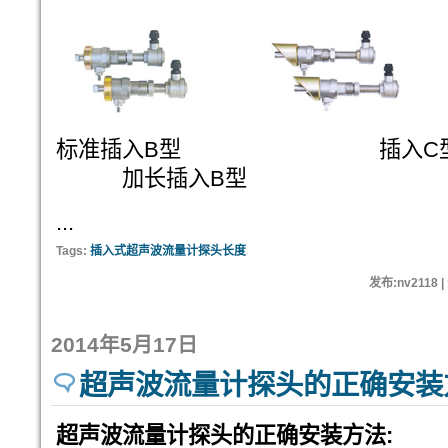
标准插入B型
加长插入B型
...
Tags:
插入式超声波流量计探头长度
发布:nv2118 
2014年5月17日
超声波流量计探头的正确安装
超声波流量计探头的正确安装方法: