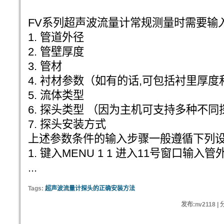
FV系列超声波流量计常规测量时需要输
1. 管道外径
2. 管壁厚度
3. 管材
4. 衬材参数（如有的话,可包括衬里厚
5. 流体类型
6. 探头类型 （因为主机可支持多种不同
7. 探头安装方式
上述参数条件的输入步骤一般遵循下列设
1. 键入MENU 1 1 进入11号窗口输入
...
Tags:
超声波流量计探头的正确安装方法
发布:nv2118 |