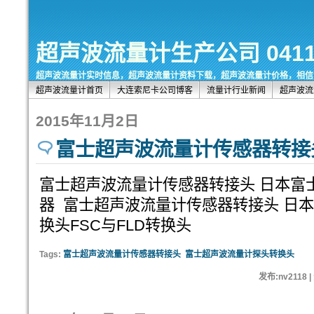
超声波流量计生产公司 0411-8
超声波流量计实时信息，超声波流量计资料下载，超声波流量计价格，相信
超声波流量计首页
大连索尼卡公司博客
流量计行业新闻
超声波流
2015年11月2日
富士超声波流量计传感器转接
富士超声波流量计传感器转接头 日本富
器 富士超声波流量计传感器转接头 日
换头FSC与FLD转换头
Tags:
富士超声波流量计传感器转接头
富士超声波流量计探头转换头
发布:nv2118 