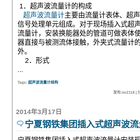
1．超声波流量计的构成
超声波流量计
主要由流量计表体、超声
信号处理单元组成。对于现场插入式超
流量计，安装换能器处的管道可做表体
器直接与被测流体接触，外夹式流量计
外。
2．形式
...
Tags:
超声波流量计结构
发布:nv2118 |
2014年3月17日
宁夏钢铁集团插入式超声波流