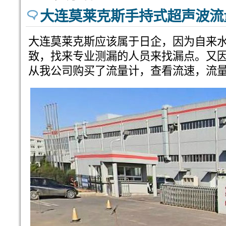
大连莫莱克斯手持式超声波流
大连莫莱克斯应该属于日企，因为自来
致，找来专业测漏的人员来找漏点。又
从我公司购买了流量计，查看流速，流