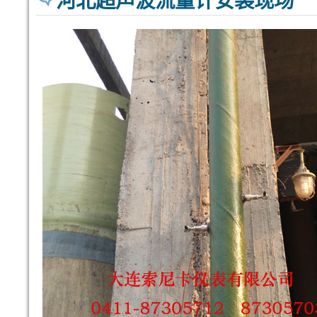
河北超声波流量计安装现场