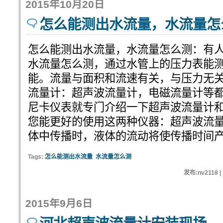
2015年10月20日
怎么能测出水流量，水流量怎
怎么能测出水流量，水流量怎么测：有
水流量怎么测，通过水管上的压力表能
能。流量与面积和流速有关，与压力无
流量计：超声波流量计，电磁流量计等
尼卡仪表就专门介绍一下超声波流量计
您能更好的使用这两种仪器：超声波流
体中传播时，液体的流动将使传播时间
Tags:
怎么能测出水流量
水流量怎么测
发布:nv2118 
2015年9月6日