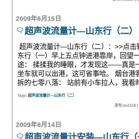
2009年6月15日
超声波流量计—山东行（二）
超声波流量计—山东行（二）：>>点击
东行（一）早上五点钟进港靠岸，回望
途： 揉揉我的睡眼，才发现这——真是
坐车就可以出港，这可省事哈。 烟台港
拆的七零八落： 站前有小车拉人，我看
Tags:
超声波流量计—山东行（二）
发布:nv2118 
2009年6月14日
超声波流量计安装—山东行（