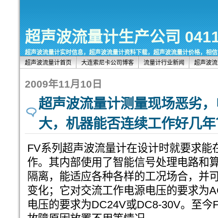
超声波流量计生产公司 0411-8
超声波流量计实时信息，超声波流量计资料下载，超声波流量计价格，相信
超声波流量计首页
大连索尼卡公司博客
流量计行业新闻
超声波流
2009年11月10日
超声波流量计测量现场恶劣，
大，机器能否连续工作好几年
FV系列超声波流量计在设计时就要求能
作。其内部使用了智能信号处理电路和
隔离，能适应各种各样的工况场合，并
变化；它对交流工作电源电压的要求为AC8
电压的要求为DC24V或DC8-30V。至